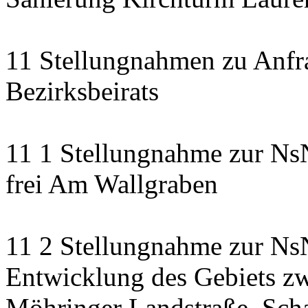
11 Stellungnahmen zu Anfr
Bezirksbeirats
11 1 Stellungnahme zur Ns
frei Am Wallgraben
11 2 Stellungnahme zur NsN
Entwicklung des Gebiets zw
Möhringer Landstraße, Scha