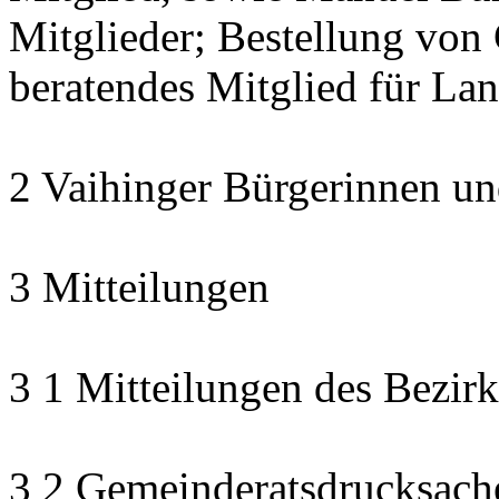
Mitglieder; Bestellung von 
beratendes Mitglied für La
2 Vaihinger Bürgerinnen un
3 Mitteilungen
3 1 Mitteilungen des Bezirk
3 2 Gemeinderatsdrucksach