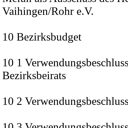
Vaihingen/Rohr e.V.
10 Bezirksbudget
10 1 Verwendungsbeschluss
Bezirksbeirats
10 2 Verwendungsbeschluss:
10 3 Verwendungsbeschluss