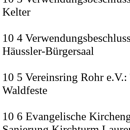
Kelter
10 4 Verwendungsbeschluss
Häussler-Bürgersaal
10 5 Vereinsring Rohr e.V.:
Waldfeste
10 6 Evangelische Kirchen
Sanierung Kirchturm Lauren