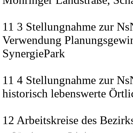
11 3 Stellungnahme zur NsN
Verwendung Planungsgewinn
SynergiePark
11 4 Stellungnahme zur NsN
historisch lebenswerte Örtli
12 Arbeitskreise des Bezirk