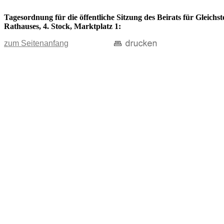
Tagesordnung für die öffentliche Sitzung des Beirats für Gleichs
Rathauses, 4. Stock, Marktplatz 1:
zum Seitenanfang