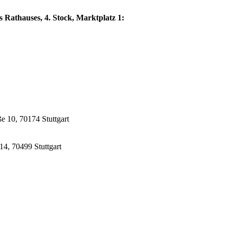
s Rathauses, 4. Stock, Marktplatz 1:
e 10, 70174 Stuttgart
14, 70499 Stuttgart