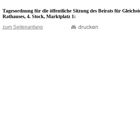
Tagesordnung für die öffentliche Sitzung des Beirats für Gleichs
Rathauses, 4. Stock, Marktplatz 1:
zum Seitenanfang