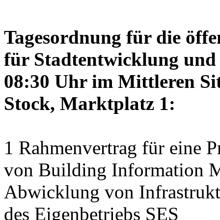
Tagesordnung für die öffe
für Stadtentwicklung und 
08:30 Uhr im Mittleren Si
Stock, Marktplatz 1:
1 Rahmenvertrag für eine 
von Building Information M
Abwicklung von Infrastrukt
des Eigenbetriebs SES