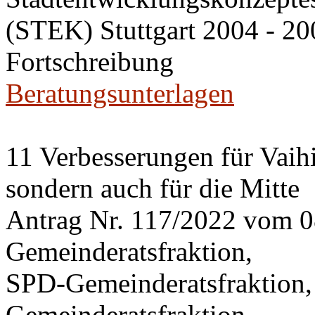
(STEK) Stuttgart 2004 - 20
Fortschreibung
Beratungsunterlagen
11 Verbesserungen für Vaihi
sondern auch für die Mitte
Antrag Nr. 117/2022 vom 
Gemeinderatsfraktion,
SPD-Gemeinderatsfraktio
Gemeinderatsfraktion,