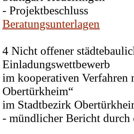
- Projektbeschluss
Beratungsunterlagen
4 Nicht offener städtebauli
Einladungswettbewerb
im kooperativen Verfahren
Obertürkheim“
im Stadtbezirk Obertürkhe
- mündlicher Bericht durch