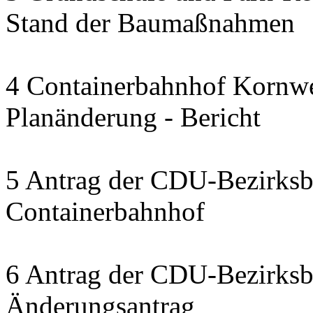
Stand der Baumaßnahmen
4 Containerbahnhof Kornwe
Planänderung - Bericht
5 Antrag der CDU-Bezirksbe
Containerbahnhof
6 Antrag der CDU-Bezirksbe
Änderungsantrag