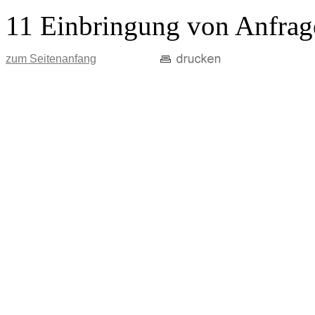
11 Einbringung von Anfrag
zum Seitenanfang