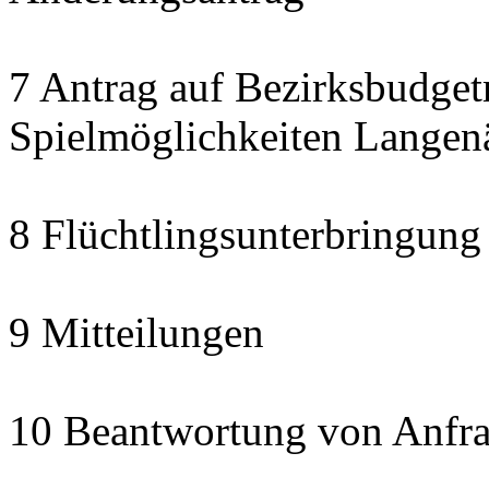
7 Antrag auf Bezirksbudget
Spielmöglichkeiten Langen
8 Flüchtlingsunterbringung
9 Mitteilungen
10 Beantwortung von Anfra