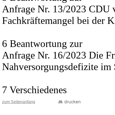
Anfrage Nr. 13/2023 CDU 
Fachkräftemangel bei der 
6 Beantwortung zur
Anfrage Nr. 16/2023 Die 
Nahversorgungsdefizite im 
7 Verschiedenes
zum Seitenanfang