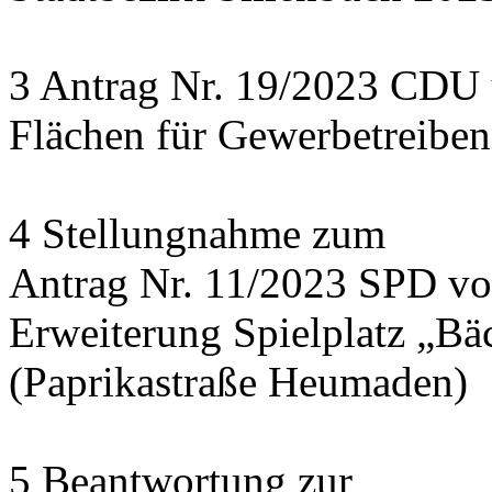
3 Antrag Nr. 19/2023 CDU
Flächen für Gewerbetreiben
4 Stellungnahme zum
Antrag Nr. 11/2023 SPD v
Erweiterung Spielplatz „Bä
(Paprikastraße Heumaden)
5 Beantwortung zur