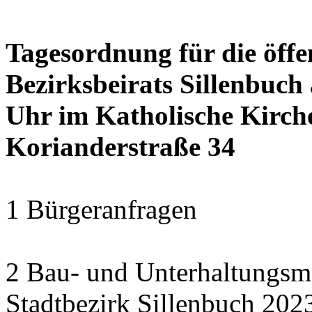
Tagesordnung für die öffe
Bezirksbeirats Sillenbuch
Uhr im Katholische Kirc
Korianderstraße 34
1 Bürgeranfragen
2 Bau- und Unterhaltungs
Stadtbezirk Sillenbuch 202