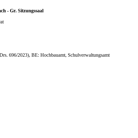
ch - Gr. Sitzungssaal
at
RDrs. 696/2023), BE: Hochbauamt, Schulverwaltungsamt