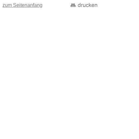
zum Seitenanfang