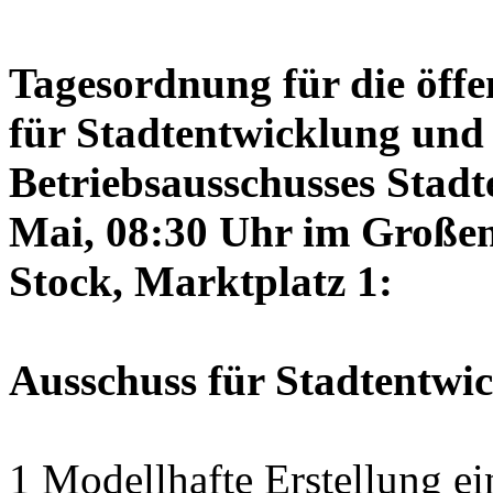
Tagesordnung für die öffe
für Stadtentwicklung und 
Betriebsausschusses Stadt
Mai, 08:30 Uhr im Großen 
Stock, Marktplatz 1:
Ausschuss für Stadtentwi
1 Modellhafte Erstellung ei