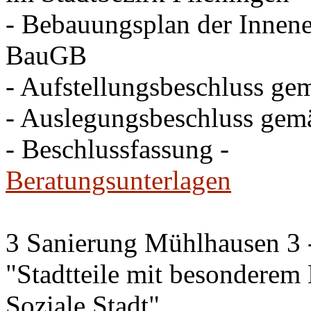
- Bebauungsplan der Innen
BauGB
- Aufstellungsbeschluss g
- Auslegungsbeschluss gem
- Beschlussfassung -
Beratungsunterlagen
3 Sanierung Mühlhausen 3 
"Stadtteile mit besonderem
Soziale Stadt"