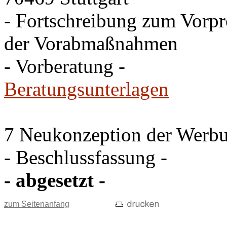
- Fortschreibung zum Vorpr
der Vorabmaßnahmen
- Vorberatung -
Beratungsunterlagen
7 Neukonzeption der Werbu
- Beschlussfassung -
- abgesetzt -
zum Seitenanfang