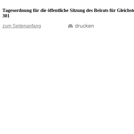
Tagesordnung für die öffentliche Sitzung des Beirats für Gleic
301
zum Seitenanfang