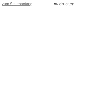
zum Seitenanfang