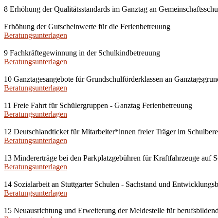
8 Erhöhung der Qualitätsstandards im Ganztag an Gemeinschaftssch
Erhöhung der Gutscheinwerte für die Ferienbetreuung
Beratungsunterlagen
9 Fachkräftegewinnung in der Schulkindbetreuung
Beratungsunterlagen
10 Ganztagesangebote für Grundschulförderklassen an Ganztagsgrun
Beratungsunterlagen
11 Freie Fahrt für Schülergruppen - Ganztag Ferienbetreuung
Beratungsunterlagen
12 Deutschlandticket für Mitarbeiter*innen freier Träger im Schulbere
Beratungsunterlagen
13 Mindererträge bei den Parkplatzgebühren für Kraftfahrzeuge auf 
Beratungsunterlagen
14 Sozialarbeit an Stuttgarter Schulen - Sachstand und Entwicklungs
Beratungsunterlagen
15 Neuausrichtung und Erweiterung der Meldestelle für berufsbildend