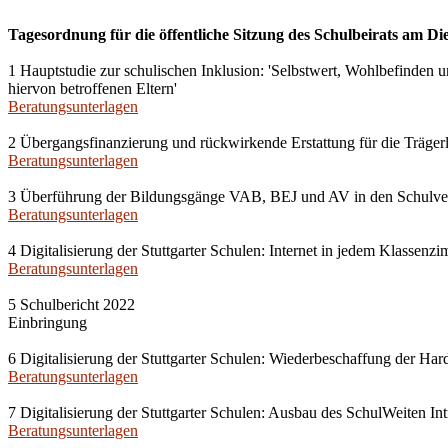
Tagesordnung für die öffentliche Sitzung des Schulbeirats am Die
1 Hauptstudie zur schulischen Inklusion: 'Selbstwert, Wohlbefinden u
hiervon betroffenen Eltern'
Beratungsunterlagen
2 Übergangsfinanzierung und rückwirkende Erstattung für die Träge
Beratungsunterlagen
3 Überführung der Bildungsgänge VAB, BEJ und AV in den Schulve
Beratungsunterlagen
4 Digitalisierung der Stuttgarter Schulen: Internet in jedem Klassenz
Beratungsunterlagen
5 Schulbericht 2022
Einbringung
6 Digitalisierung der Stuttgarter Schulen: Wiederbeschaffung der Har
Beratungsunterlagen
7 Digitalisierung der Stuttgarter Schulen: Ausbau des SchulWeiten Int
Beratungsunterlagen