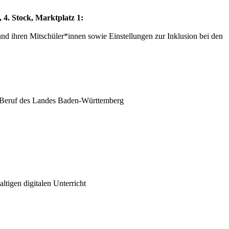
, 4. Stock, Marktplatz 1:
und ihren Mitschüler*innen sowie Einstellungen zur Inklusion bei den
 Beruf des Landes Baden-Württemberg
ltigen digitalen Unterricht