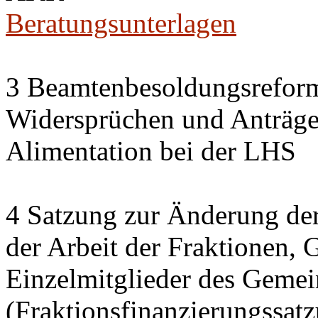
Beratungsunterlagen
3 Beamtenbesoldungsrefor
Widersprüchen und Anträg
Alimentation bei der LHS
4 Satzung zur Änderung der
der Arbeit der Fraktionen,
Einzelmitglieder des Gemei
(Fraktionsfinanzierungssat