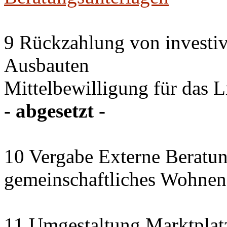
9 Rückzahlung von investi
Ausbauten
Mittelbewilligung für das 
- abgesetzt -
10 Vergabe Externe Beratun
gemeinschaftliches Wohnen
11 Umgestaltung Marktplat