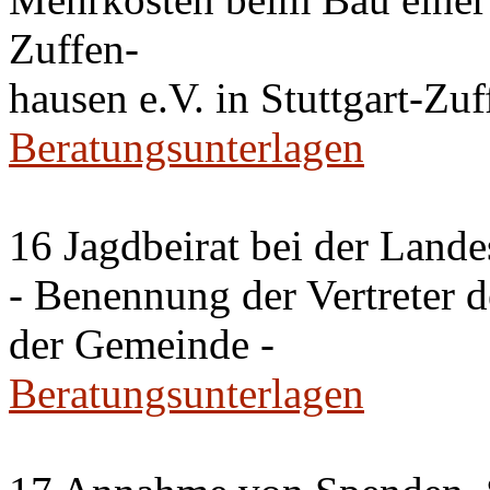
Zuffen-
hausen e.V. in Stuttgart-Zu
Beratungsunterlagen
16 Jagdbeirat bei der Lande
- Benennung der Vertreter 
der Gemeinde -
Beratungsunterlagen