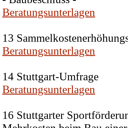
Beratungsunterlagen
13 Sammelkostenerhöhungs
Beratungsunterlagen
14 Stuttgart-Umfrage
Beratungsunterlagen
16 Stuttgarter Sportförderu
Mehrkosten beim Bau einer 