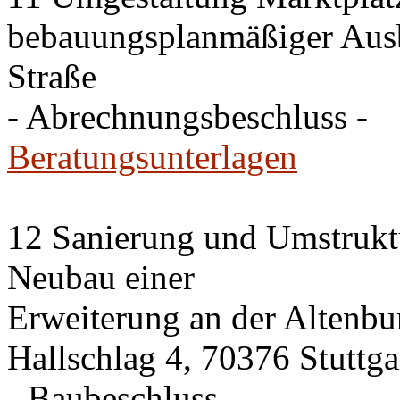
bebauungsplanmäßiger Ausb
Straße
- Abrechnungsbeschluss -
Beratungsunterlagen
12 Sanierung und Umstrukt
Neubau einer
Erweiterung an der Altenbu
Hallschlag 4, 70376 Stuttga
- Baubeschluss -