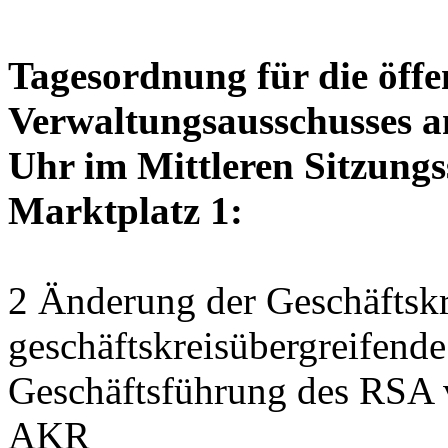
Tagesordnung für die öffe
Verwaltungsausschusses a
Uhr im Mittleren Sitzungs
Marktplatz 1:
2 Änderung der Geschäftskr
geschäftskreisübergreifend
Geschäftsführung des RSA 
AKR