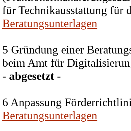
für Technikausstattung für 
Beratungsunterlagen
5 Gründung einer Beratun
beim Amt für Digitalisierun
- abgesetzt -
6 Anpassung Förderrichtlin
Beratungsunterlagen