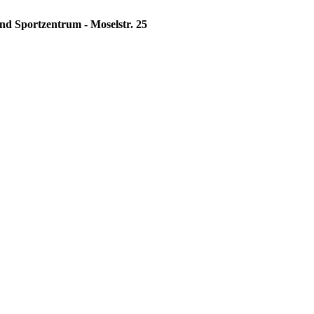
und Sportzentrum - Moselstr. 25