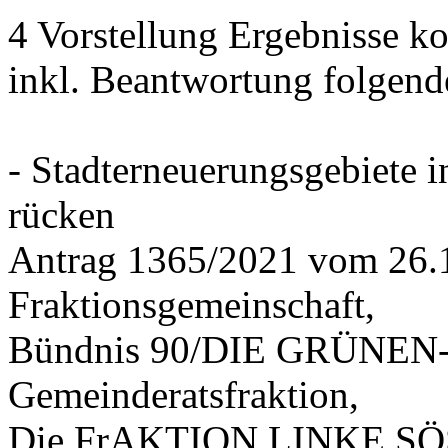
4 Vorstellung Ergebnisse
inkl. Beantwortung folgend
- Stadterneuerungsgebiete
rücken
Antrag 1365/2021 vom 26.
Fraktionsgemeinschaft,
Bündnis 90/DIE GRÜNEN-G
Gemeinderatsfraktion,
Die FrAKTION LINKE SÖS 