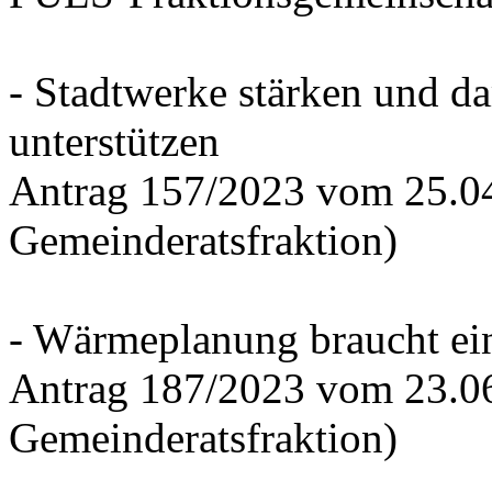
- Stadtwerke stärken und d
unterstützen
Antrag 157/2023 vom 25.0
Gemeinderatsfraktion)
- Wärmeplanung braucht ein
Antrag 187/2023 vom 23.0
Gemeinderatsfraktion)