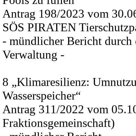
Antrag 198/2023 vom 30.
SÖS PIRATEN Tierschutzpa
- mündlicher Bericht durch
Verwaltung -
8 „Klimaresilienz: Umnutz
Wasserspeicher“
Antrag 311/2022 vom 05.1
Fraktionsgemeinschaft)