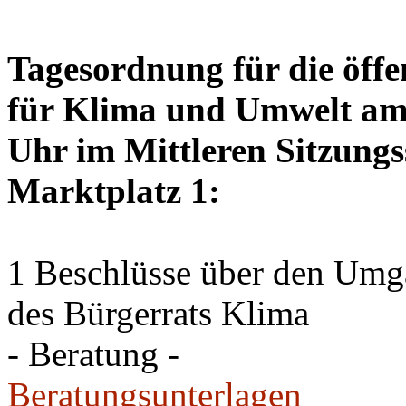
Tagesordnung für die öffe
für Klima und Umwelt am 
Uhr im Mittleren Sitzungs
Marktplatz 1:
1 Beschlüsse über den Um
des Bürgerrats Klima
- Beratung -
Beratungsunterlagen