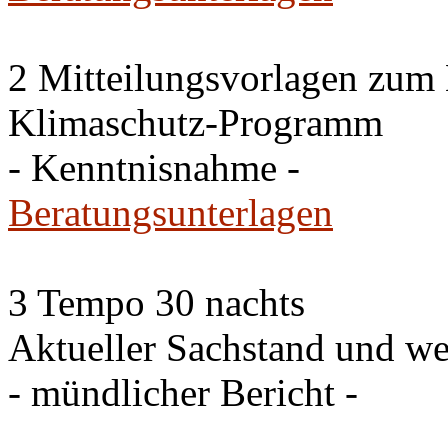
2 Mitteilungsvorlagen zum
Klimaschutz-Programm
- Kenntnisnahme -
Beratungsunterlagen
3 Tempo 30 nachts
Aktueller Sachstand und we
- mündlicher Bericht -