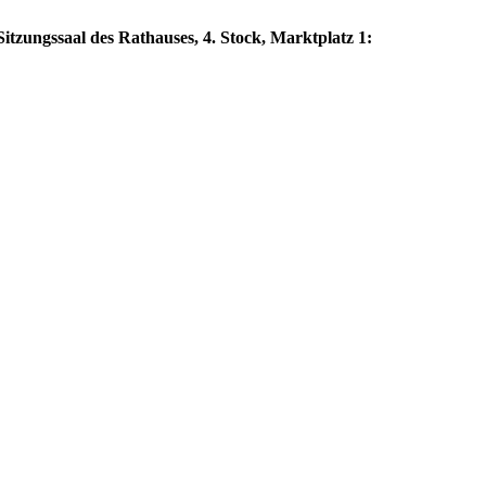
itzungssaal des Rathauses, 4. Stock, Marktplatz 1: