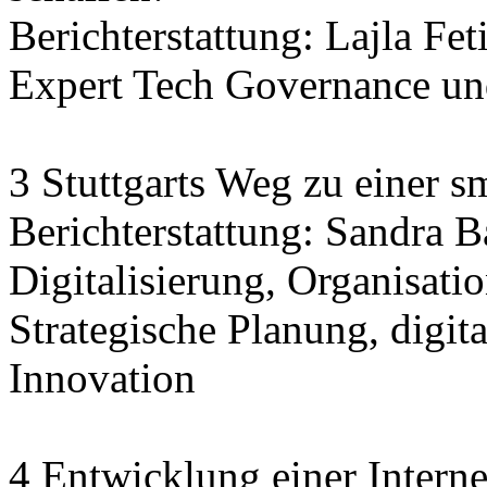
Berichterstattung: Lajla Fet
Expert Tech Governance und
3 Stuttgarts Weg zu einer sm
Berichterstattung: Sandra 
Digitalisierung, Organisatio
Strategische Planung, digit
Innovation
4 Entwicklung einer Interne