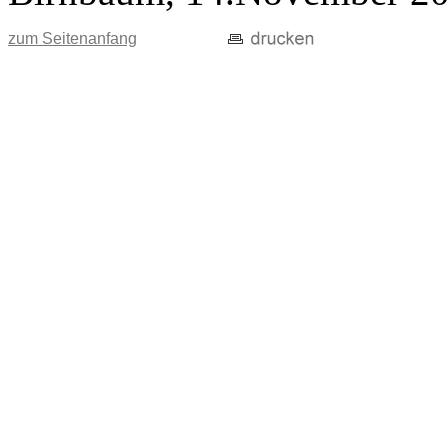
zum Seitenanfang