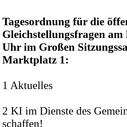
Tagesordnung für die öffen
Gleichstellungsfragen am
Uhr im Großen Sitzungssaa
Marktplatz 1:
1 Aktuelles
2 KI im Dienste des Gemei
schaffen!