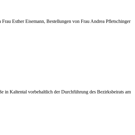
 Frau Esther Eisemann, Bestellungen von Frau Andrea Pfletschinger
e in Kaltental vorbehaltlich der Durchführung des Bezirksbeirats am