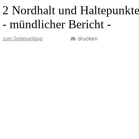
2 Nordhalt und Haltepunkt
- mündlicher Bericht -
zum Seitenanfang