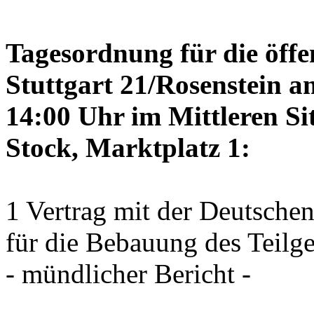
Tagesordnung für die öffe
Stuttgart 21/Rosenstein a
14:00 Uhr im Mittleren Si
Stock, Marktplatz 1:
1 Vertrag mit der Deutsche
für die Bebauung des Teilg
- mündlicher Bericht -