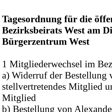
Tagesordnung für die öffe
Bezirksbeirats West am Di
Bürgerzentrum West
1 Mitgliederwechsel im Bez
a) Widerruf der Bestellung
stellvertretendes Mitglied 
Mitglied
b) Bestellung von Alexand