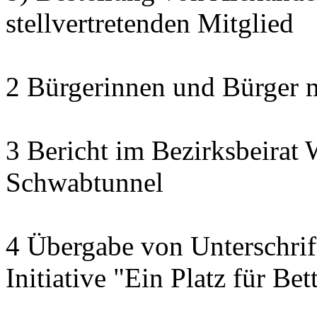
stellvertretenden Mitglied
2 Bürgerinnen und Bürger 
3 Bericht im Bezirksbeirat 
Schwabtunnel
4 Übergabe von Unterschrif
Initiative "Ein Platz für Be