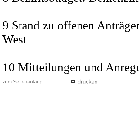
9 Stand zu offenen Anträgen
West
10 Mitteilungen und Anreg
zum Seitenanfang