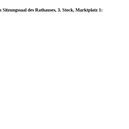
 Sitzungssaal des Rathauses, 3. Stock, Marktplatz 1: