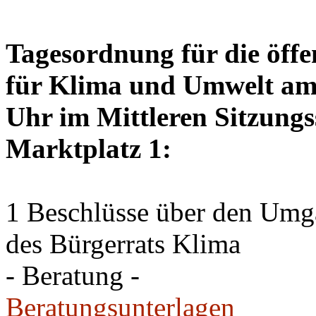
Tagesordnung für die öffe
für Klima und Umwelt am 
Uhr im Mittleren Sitzungs
Marktplatz 1:
1 Beschlüsse über den Um
des Bürgerrats Klima
- Beratung -
Beratungsunterlagen