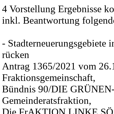
4 Vorstellung Ergebnisse
inkl. Beantwortung folgend
- Stadterneuerungsgebiete
rücken
Antrag 1365/2021 vom 26.
Fraktionsgemeinschaft,
Bündnis 90/DIE GRÜNEN-G
Gemeinderatsfraktion,
Die FrAKTION LINKE SÖS 