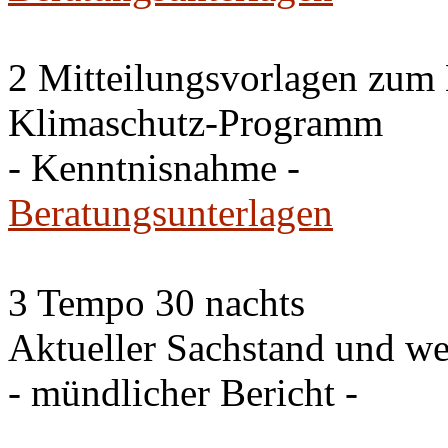
2 Mitteilungsvorlagen zum
Klimaschutz-Programm
- Kenntnisnahme -
Beratungsunterlagen
3 Tempo 30 nachts
Aktueller Sachstand und we
- mündlicher Bericht -