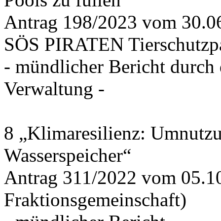
Antrag 198/2023 vom 30.
SÖS PIRATEN Tierschutzpa
- mündlicher Bericht durch
Verwaltung -
8 „Klimaresilienz: Umnutz
Wasserspeicher“
Antrag 311/2022 vom 05.1
Fraktionsgemeinschaft)