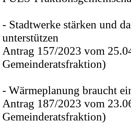
- Stadtwerke stärken und d
unterstützen
Antrag 157/2023 vom 25.0
Gemeinderatsfraktion)
- Wärmeplanung braucht ein
Antrag 187/2023 vom 23.0
Gemeinderatsfraktion)