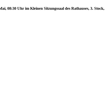
ai, 08:30 Uhr im Kleinen Sitzungssaal des Rathauses, 3. Stock,