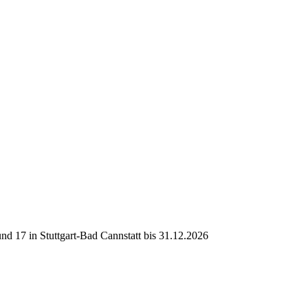
d 17 in Stuttgart-Bad Cannstatt bis 31.12.2026