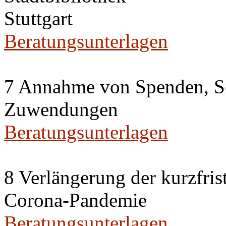
Stuttgart
Beratungsunterlagen
7 Annahme von Spenden, S
Zuwendungen
Beratungsunterlagen
8 Verlängerung der kurzfris
Corona-Pandemie
Beratungsunterlagen