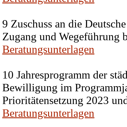
9 Zuschuss an die Deutsche
Zugang und Wegeführung bar
Beratungsunterlagen
10 Jahresprogramm der stä
Bewilligung im Programmj
Prioritätensetzung 2023 un
Beratungsunterlagen