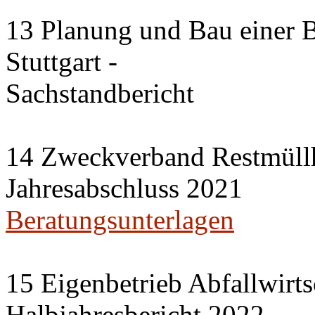
13 Planung und Bau einer B
Stuttgart -
Sachstandbericht
14 Zweckverband Restmüllh
Jahresabschluss 2021
Beratungsunterlagen
15 Eigenbetrieb Abfallwirts
Halbjahresbericht 2022