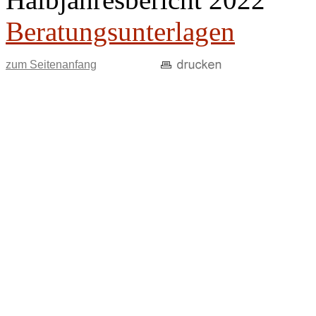
Beratungsunterlagen
zum Seitenanfang