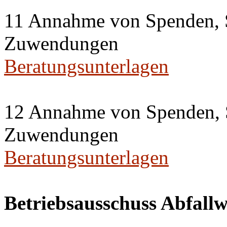
11 Annahme von Spenden, 
Zuwendungen
Beratungsunterlagen
12 Annahme von Spenden, 
Zuwendungen
Beratungsunterlagen
Betriebsausschuss Abfallw