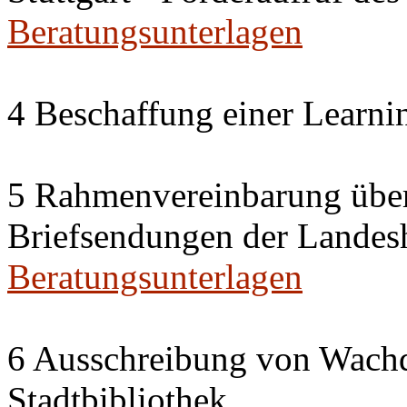
Beratungsunterlagen
4 Beschaffung einer Learn
5 Rahmenvereinbarung über
Briefsendungen der Landesh
Beratungsunterlagen
6 Ausschreibung von Wachdi
Stadtbibliothek