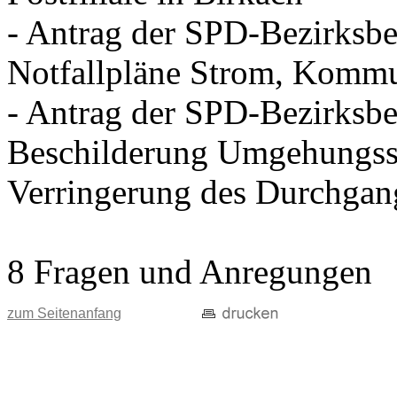
- Antrag der SPD-Bezirksbei
Notfallpläne Strom, Kommu
- Antrag der SPD-Bezirksbei
Beschilderung Umgehungss
Verringerung des Durchgan
8 Fragen und Anregungen
zum Seitenanfang