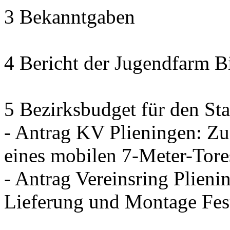
3 Bekanntgaben
4 Bericht der Jugendfarm B
5 Bezirksbudget für den Sta
- Antrag KV Plieningen: Zu
eines mobilen 7-Meter-Tore
- Antrag Vereinsring Plieni
Lieferung und Montage Fes