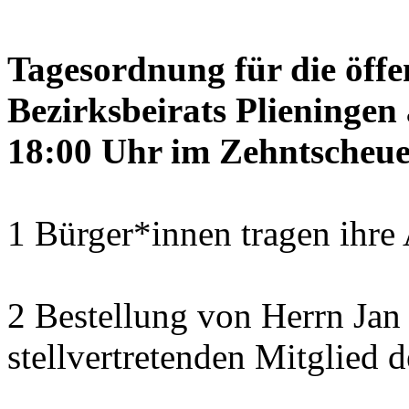
Tagesordnung für die öffe
Bezirksbeirats Plieninge
18:00 Uhr im Zehntscheue
1 Bürger*innen tragen ihre
2 Bestellung von Herrn Ja
stellvertretenden Mitglied 