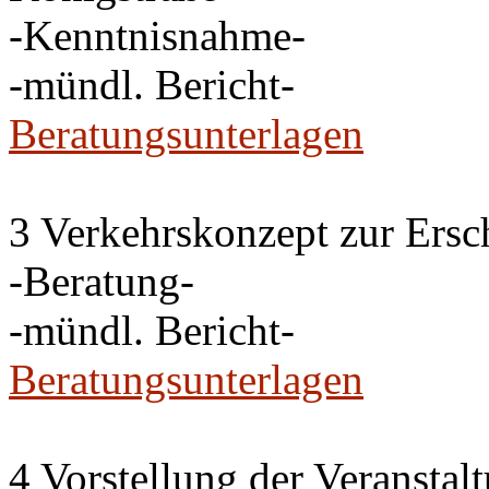
-Kenntnisnahme-
-mündl. Bericht-
Beratungsunterlagen
3 Verkehrskonzept zur Ersc
-Beratung-
-mündl. Bericht-
Beratungsunterlagen
4 Vorstellung der Veransta