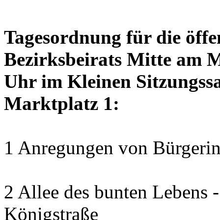
Tagesordnung für die öffe
Bezirksbeirats Mitte am 
Uhr im Kleinen Sitzungssa
Marktplatz 1:
1 Anregungen von Bürgerin
2 Allee des bunten Lebens
Königstraße