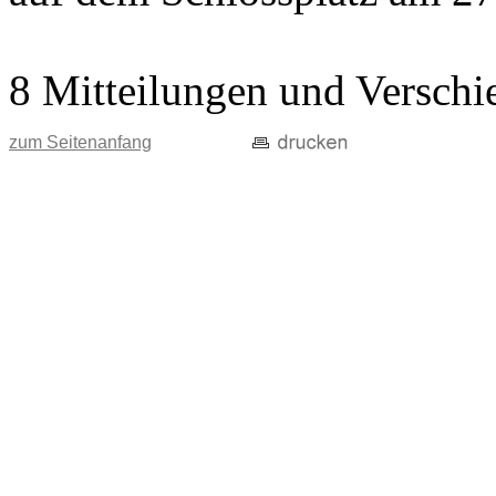
8 Mitteilungen und Verschi
zum Seitenanfang