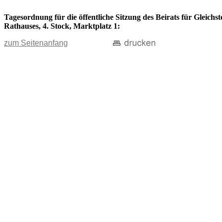
Tagesordnung für die öffentliche Sitzung des Beirats für Gleichs
Rathauses, 4. Stock, Marktplatz 1:
zum Seitenanfang