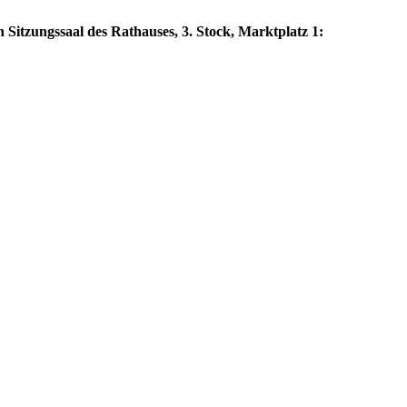
 Sitzungssaal des Rathauses, 3. Stock, Marktplatz 1: