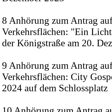
8 Anhörung zum Antrag auf
Verkehrsflächen: "Ein Licht 
der Königstraße am 20. De
9 Anhörung zum Antrag auf
Verkehrsflächen: City Gosp
2024 auf dem Schlossplatz
10 Anhörung zum Antrag au