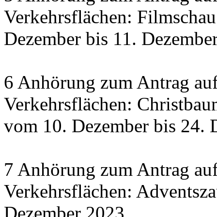
Verkehrsflächen: Filmscha
Dezember bis 11. Dezember 
6 Anhörung zum Antrag auf
Verkehrsflächen: Christbau
vom 10. Dezember bis 24.
7 Anhörung zum Antrag auf
Verkehrsflächen: Adventsza
Dezember 2023