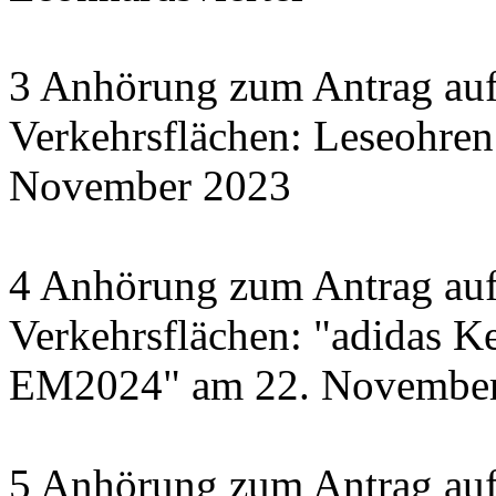
3 Anhörung zum Antrag auf
Verkehrsflächen: Leseohren
November 2023
4 Anhörung zum Antrag auf
Verkehrsflächen: "adidas Ke
EM2024" am 22. November 
5 Anhörung zum Antrag auf