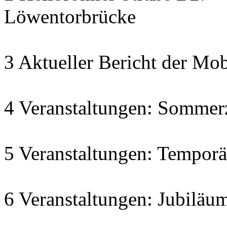
Löwentorbrücke
3 Aktueller Bericht der Mob
4 Veranstaltungen: Sommer
5 Veranstaltungen: Temporä
6 Veranstaltungen: Jubiläu