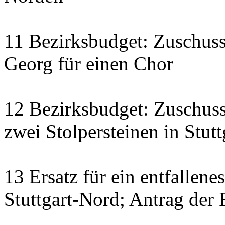
11 Bezirksbudget: Zuschus
Georg für einen Chor
12 Bezirksbudget: Zuschuss
zwei Stolpersteinen in Stut
13 Ersatz für ein entfallene
Stuttgart-Nord; Antrag der