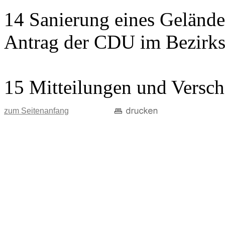
14 Sanierung eines Gelände
Antrag der CDU im Bezirks
15 Mitteilungen und Versch
zum Seitenanfang