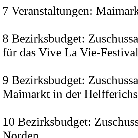
7 Veranstaltungen: Maimarkt
8 Bezirksbudget: Zuschussa
für das Vive La Vie-Festiva
9 Bezirksbudget: Zuschuss
Maimarkt in der Helfferichs
10 Bezirksbudget: Zuschus
Norden