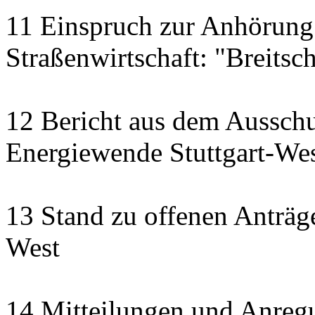
11 Einspruch zur Anhörung
Straßenwirtschaft: "Breitsch
12 Bericht aus dem Aussch
Energiewende Stuttgart-We
13 Stand zu offenen Anträge
West
14 Mitteilungen und Anreg