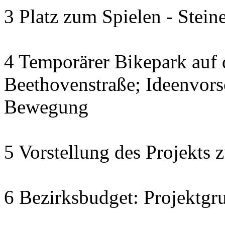
3 Platz zum Spielen - Stein
4 Temporärer Bikepark auf
Beethovenstraße; Ideenvor
Bewegung
5 Vorstellung des Projekts 
6 Bezirksbudget: Projektgr