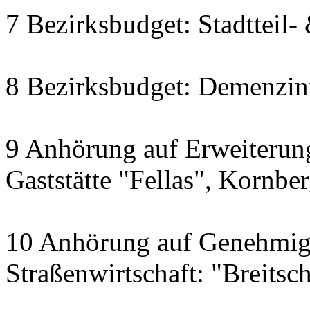
7 Bezirksbudget: Stadtteil
8 Bezirksbudget: Demenzini
9 Anhörung auf Erweiterung
Gaststätte "Fellas", Kornbe
10 Anhörung auf Genehmigu
Straßenwirtschaft: "Breitsch