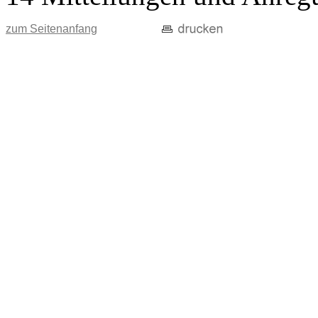
zum Seitenanfang