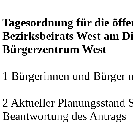
Tagesordnung für die öffe
Bezirksbeirats West am Di
Bürgerzentrum West
1 Bürgerinnen und Bürger 
2 Aktueller Planungsstand 
Beantwortung des Antrags