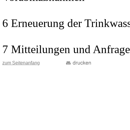
6 Erneuerung der Trinkwass
7 Mitteilungen und Anfrag
zum Seitenanfang