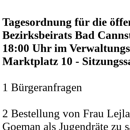
Tagesordnung für die öffe
Bezirksbeirats Bad Cannst
18:00 Uhr im Verwaltung
Marktplatz 10 - Sitzungss
1 Bürgeranfragen
2 Bestellung von Frau Lejl
Goeman als Jugendräte zu 