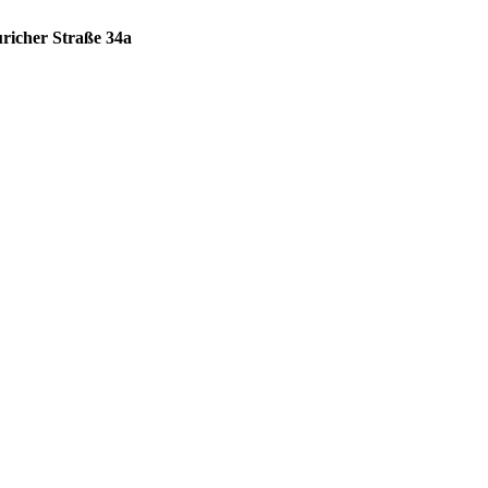
uricher Straße 34a