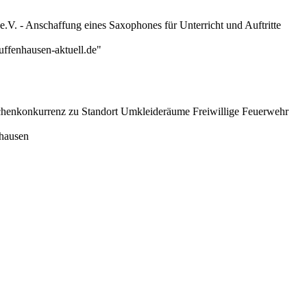
e.V. - Anschaffung eines Saxophones für Unterricht und Auftritte
ffenhausen-aktuell.de"
henkonkurrenz zu Standort Umkleideräume Freiwillige Feuerwehr
nhausen