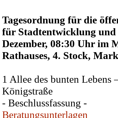
Tagesordnung für die öffe
für Stadtentwicklung und 
Dezember, 08:30 Uhr im Mi
Rathauses, 4. Stock, Mark
1 Allee des bunten Lebens
Königstraße
- Beschlussfassung -
Beratungsunterlagen