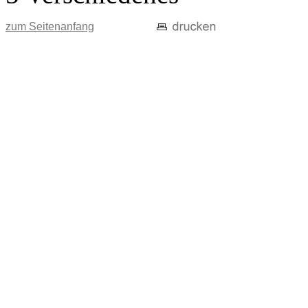
zum Seitenanfang