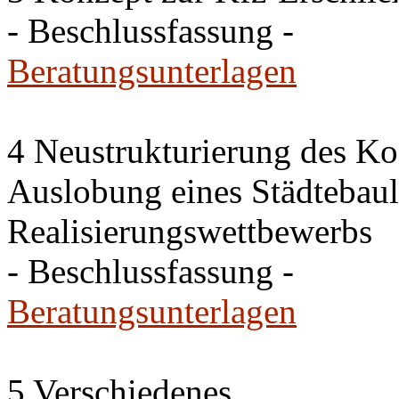
- Beschlussfassung -
Beratungsunterlagen
4 Neustrukturierung des Ko
Auslobung eines Städtebaul
Realisierungswettbewerbs
- Beschlussfassung -
Beratungsunterlagen
5 Verschiedenes