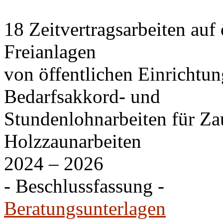
18 Zeitvertragsarbeiten auf
Freianlagen
von öffentlichen Einrichtu
Bedarfsakkord- und
Stundenlohnarbeiten für Za
Holzzaunarbeiten
2024 – 2026
- Beschlussfassung -
Beratungsunterlagen