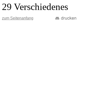
29 Verschiedenes
zum Seitenanfang