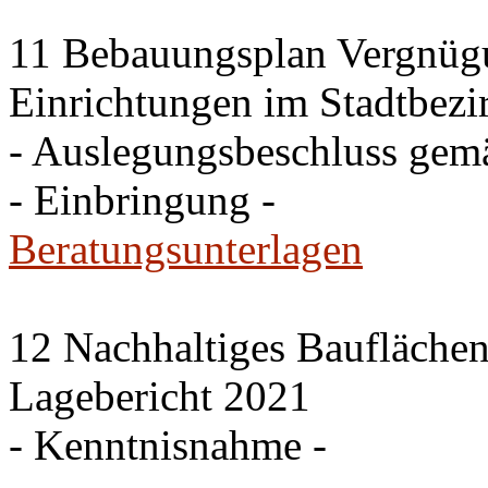
11 Bebauungsplan Vergnügu
Einrichtungen im Stadtbezi
- Auslegungsbeschluss gem
- Einbringung -
Beratungsunterlagen
12 Nachhaltiges Baufläche
Lagebericht 2021
- Kenntnisnahme -