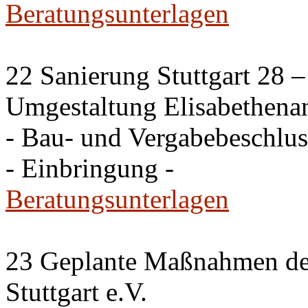
Beratungsunterlagen
22 Sanierung Stuttgart 28 
Umgestaltung Elisabethena
- Bau- und Vergabebeschlus
- Einbringung -
Beratungsunterlagen
23 Geplante Maßnahmen de
Stuttgart e.V.