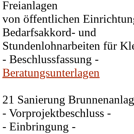
Freianlagen
von öffentlichen Einrichtu
Bedarfsakkord- und
Stundenlohnarbeiten für K
- Beschlussfassung -
Beratungsunterlagen
21 Sanierung Brunnenanlag
- Vorprojektbeschluss -
- Einbringung -