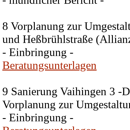
8 Vorplanung zur Umgestal
und Heßbrühlstraße (Allian
- Einbringung -
Beratungsunterlagen
9 Sanierung Vaihingen 3 -
Vorplanung zur Umgestaltu
- Einbringung -