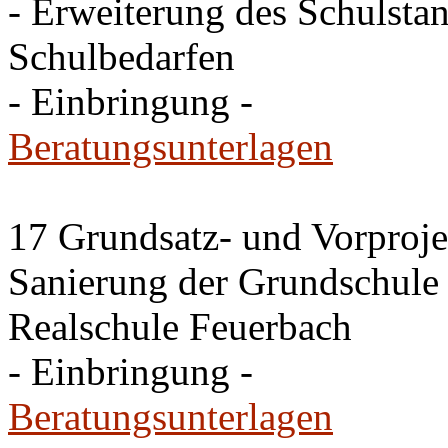
- Erweiterung des Schulsta
Schulbedarfen
- Einbringung -
Beratungsunterlagen
17 Grundsatz- und Vorproje
Sanierung der Grundschule
Realschule Feuerbach
- Einbringung -
Beratungsunterlagen