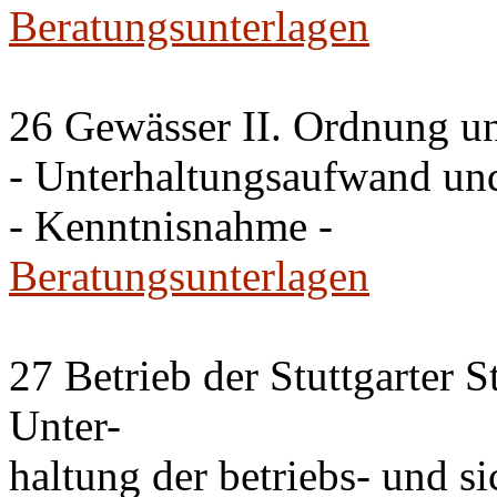
Beratungsunterlagen
26 Gewässer II. Ordnung un
- Unterhaltungsaufwand u
- Kenntnisnahme -
Beratungsunterlagen
27 Betrieb der Stuttgarter 
Unter-
haltung der betriebs- und s