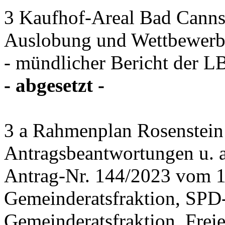
3 Kaufhof-Areal Bad Canns
Auslobung und Wettbewer
- mündlicher Bericht der 
- abgesetzt -
3 a Rahmenplan Rosenstein
Antragsbeantwortungen u. a
Antrag-Nr. 144/2023 vom 
Gemeinderatsfraktion, SPD
Gemeinderatsfraktion, Frei