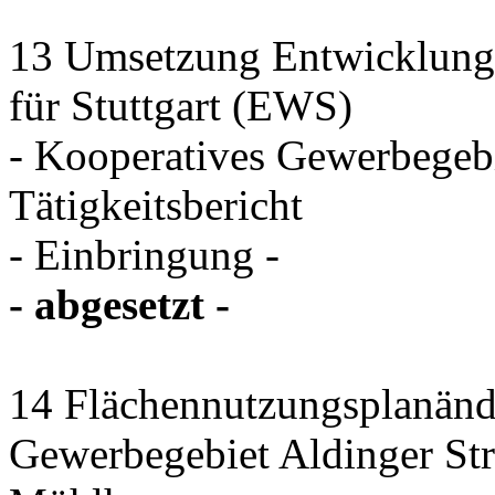
13 Umsetzung Entwicklungs
für Stuttgart (EWS)
- Kooperatives Gewerbegeb
Tätigkeitsbericht
- Einbringung -
- abgesetzt -
14 Flächennutzungsplanänd
Gewerbegebiet Aldinger Stra