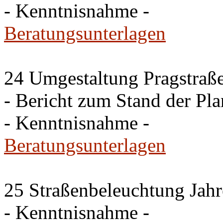
- Kenntnisnahme -
Beratungsunterlagen
24 Umgestaltung Pragstraße
- Bericht zum Stand der Pl
- Kenntnisnahme -
Beratungsunterlagen
25 Straßenbeleuchtung Jahr
- Kenntnisnahme -