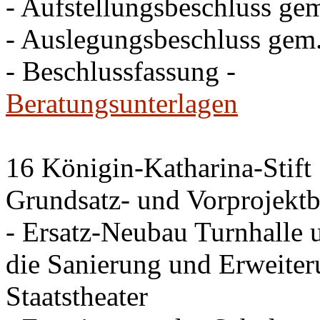
- Aufstellungsbeschluss g
- Auslegungsbeschluss gem
- Beschlussfassung -
Beratungsunterlagen
16 Königin-Katharina-Stift
Grundsatz- und Vorprojektb
- Ersatz-Neubau Turnhalle 
die Sanierung und Erweite
Staatstheater