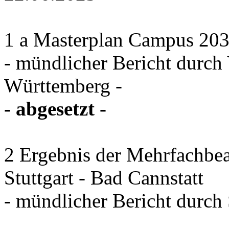
1 a Masterplan Campus 2030
- mündlicher Bericht durc
Württemberg -
- abgesetzt -
2 Ergebnis der Mehrfachbea
Stuttgart - Bad Cannstatt
- mündlicher Bericht durch