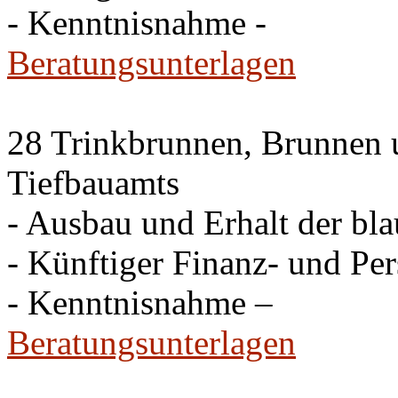
- Kenntnisnahme -
Beratungsunterlagen
28 Trinkbrunnen, Brunnen 
Tiefbauamts
- Ausbau und Erhalt der bla
- Künftiger Finanz- und Pe
- Kenntnisnahme –
Beratungsunterlagen