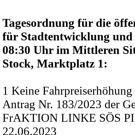
Tagesordnung für die öffe
für Stadtentwicklung und 
08:30 Uhr im Mittleren Si
Stock, Marktplatz 1:
1 Keine Fahrpreiserhöhun
Antrag Nr. 183/2023 der Ge
FrAKTION LINKE SÖS PIR
22.06.2023