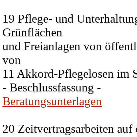
19 Pflege- und Unterhaltung
Grünflächen
und Freianlagen von öffent
von
11 Akkord-Pflegelosen im St
- Beschlussfassung -
Beratungsunterlagen
20 Zeitvertragsarbeiten auf