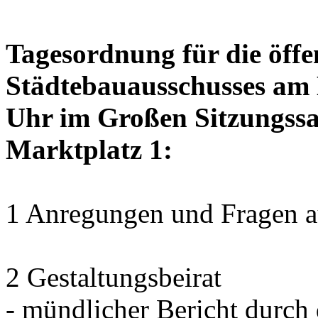
Tagesordnung für die öffe
Städtebauausschusses am D
Uhr im Großen Sitzungssaa
Marktplatz 1:
1 Anregungen und Fragen au
2 Gestaltungsbeirat
- mündlicher Bericht durch