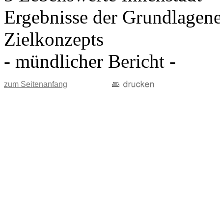
Ergebnisse der Grundlagen
Zielkonzepts
- mündlicher Bericht -
zum Seitenanfang