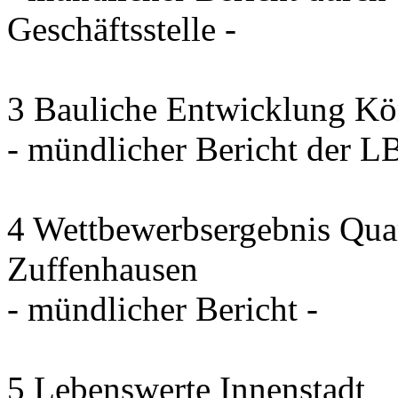
Geschäftsstelle -
3 Bauliche Entwicklung Kö
- mündlicher Bericht der 
4 Wettbewerbsergebnis Quar
Zuffenhausen
- mündlicher Bericht -
5 Lebenswerte Innenstadt