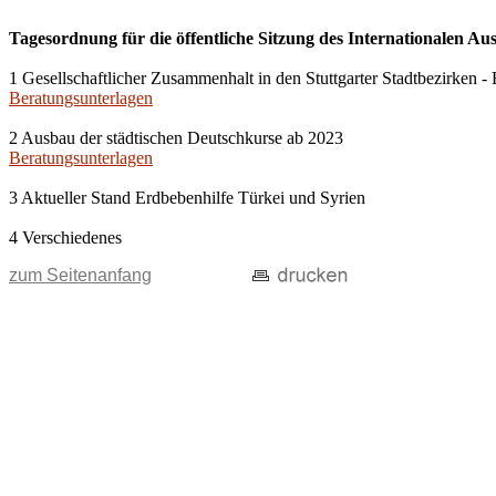
Tagesordnung für die öffentliche Sitzung des Internationalen Au
1 Gesellschaftlicher Zusammenhalt in den Stuttgarter Stadtbezirken
Beratungsunterlagen
2 Ausbau der städtischen Deutschkurse ab 2023
Beratungsunterlagen
3 Aktueller Stand Erdbebenhilfe Türkei und Syrien
4 Verschiedenes
zum Seitenanfang