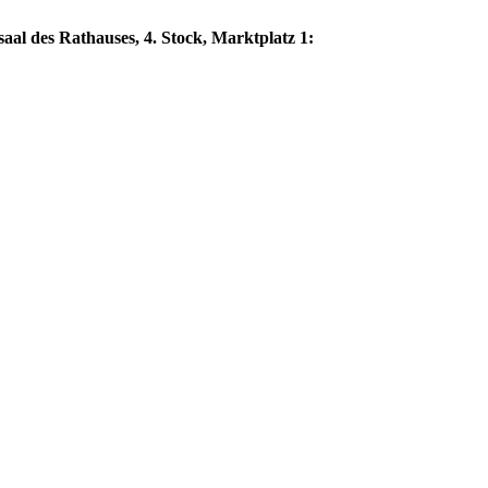
aal des Rathauses, 4. Stock, Marktplatz 1: