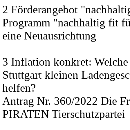
2 Förderangebot "nachhalti
Programm "nachhaltig fit f
eine Neuausrichtung
3 Inflation konkret: Welche
Stuttgart kleinen Ladengesc
helfen?
Antrag Nr. 360/2022 Die
PIRATEN Tierschutzpartei