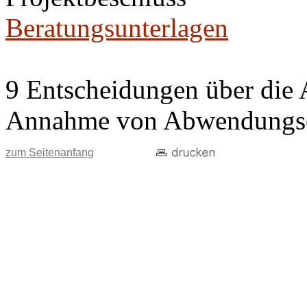
Beratungsunterlagen
9 Entscheidungen über die 
Annahme von Abwendungse
zum Seitenanfang