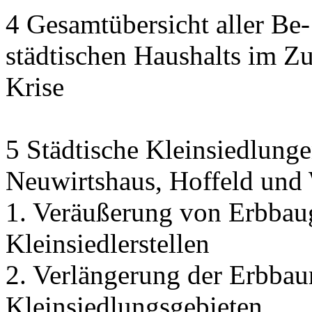
4 Gesamtübersicht aller Be
städtischen Haushalts im 
Krise
5 Städtische Kleinsiedlunge
Neuwirtshaus, Hoffeld und
1. Veräußerung von Erbbau
Kleinsiedlerstellen
2. Verlängerung der Erbbaur
Kleinsiedlungsgebieten