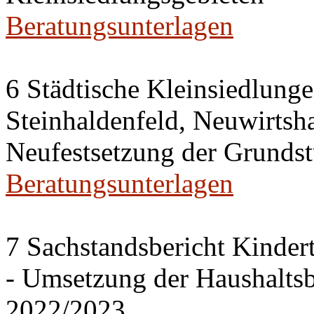
Beratungsunterlagen
6 Städtische Kleinsiedlung
Steinhaldenfeld, Neuwirtsh
Neufestsetzung der Grundst
Beratungsunterlagen
7 Sachstandsbericht Kinder
- Umsetzung der Haushalts
2022/2023