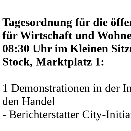
Tagesordnung für die öffe
für Wirtschaft und Wohne
08:30 Uhr im Kleinen Sitz
Stock, Marktplatz 1:
1 Demonstrationen in der I
den Handel
- Berichterstatter City-Initia