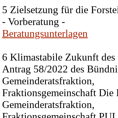
5 Zielsetzung für die Fors
- Vorberatung -
Beratungsunterlagen
6 Klimastabile Zukunft des 
Antrag 58/2022 des Bünd
Gemeinderatsfraktion,
Fraktionsgemeinschaft Di
Gemeinderatsfraktion,
Fraktionsgemeinschaft PU