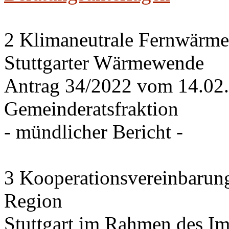
2 Klimaneutrale Fernwärme
Stuttgarter Wärmewende
Antrag 34/2022 vom 14.02
Gemeinderatsfraktion
- mündlicher Bericht -
3 Kooperationsvereinbarung
Region
Stuttgart im Rahmen des I