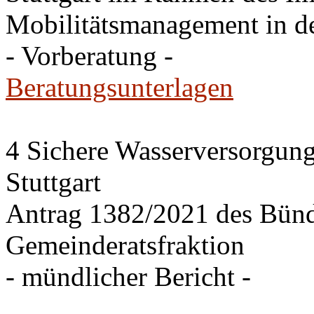
Mobilitätsmanagement in de
- Vorberatung -
Beratungsunterlagen
4 Sichere Wasserversorgung
Stuttgart
Antrag 1382/2021 des Bü
Gemeinderatsfraktion
- mündlicher Bericht -