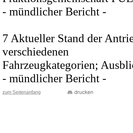
- mündlicher Bericht -
7 Aktueller Stand der Antri
verschiedenen
Fahrzeugkategorien; Ausblic
- mündlicher Bericht -
zum Seitenanfang