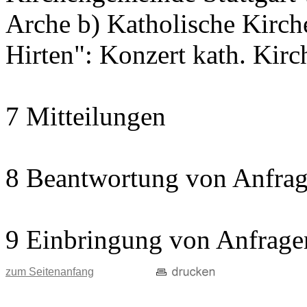
Arche b) Katholische Kir
Hirten": Konzert kath. Kir
7 Mitteilungen
8 Beantwortung von Anfrag
9 Einbringung von Anfrage
zum Seitenanfang