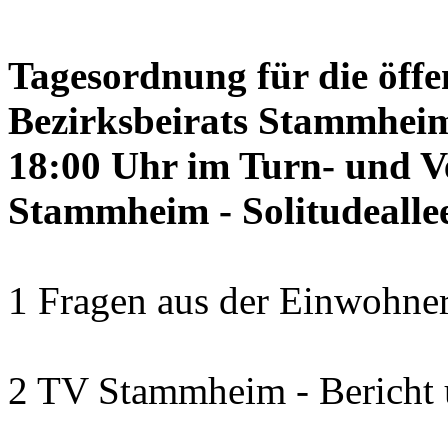
Tagesordnung für die öffe
Bezirksbeirats Stammheim
18:00 Uhr im Turn- und 
Stammheim - Solitudealle
1 Fragen aus der Einwohner
2 TV Stammheim - Bericht 