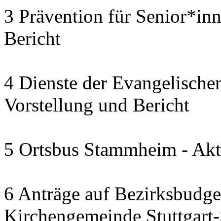
3 Prävention für Senior*in
Bericht
4 Dienste der Evangelischen
Vorstellung und Bericht
5 Ortsbus Stammheim - Akt
6 Anträge auf Bezirksbudge
Kirchengemeinde Stuttgart