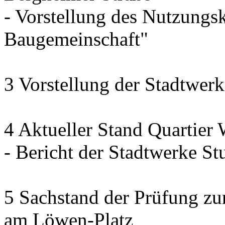
- Vorstellung des Nutzung
Baugemeinschaft"
3 Vorstellung der Stadtwerk
4 Aktueller Stand Quartier
- Bericht der Stadtwerke Stu
5 Sachstand der Prüfung zur
am Löwen-Platz