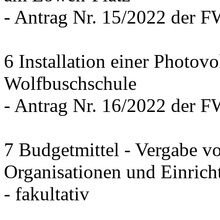
- Antrag Nr. 15/2022 der 
6 Installation einer Photov
Wolfbuschschule
- Antrag Nr. 16/2022 der 
7 Budgetmittel - Vergabe v
Organisationen und Einrich
- fakultativ