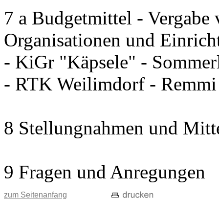
7 a Budgetmittel - Vergabe 
Organisationen und Einrich
- KiGr "Käpsele" - Sommerl
- RTK Weilimdorf - Remm
8 Stellungnahmen und Mitt
9 Fragen und Anregungen
zum Seitenanfang