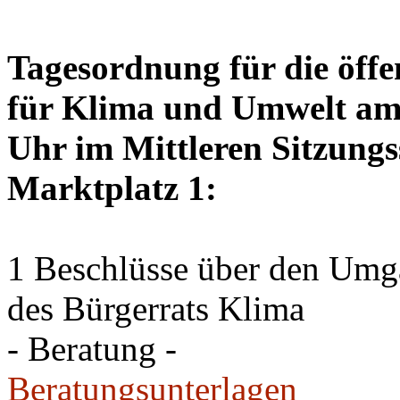
Tagesordnung für die öffe
für Klima und Umwelt am 
Uhr im Mittleren Sitzungs
Marktplatz 1:
1 Beschlüsse über den Um
des Bürgerrats Klima
- Beratung -
Beratungsunterlagen