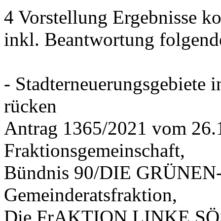
4 Vorstellung Ergebnisse
inkl. Beantwortung folgend
- Stadterneuerungsgebiete
rücken
Antrag 1365/2021 vom 26.
Fraktionsgemeinschaft,
Bündnis 90/DIE GRÜNEN-G
Gemeinderatsfraktion,
Die FrAKTION LINKE SÖS 