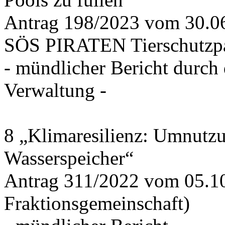
Antrag 198/2023 vom 30.
SÖS PIRATEN Tierschutzpa
- mündlicher Bericht durch
Verwaltung -
8 „Klimaresilienz: Umnutz
Wasserspeicher“
Antrag 311/2022 vom 05.1
Fraktionsgemeinschaft)