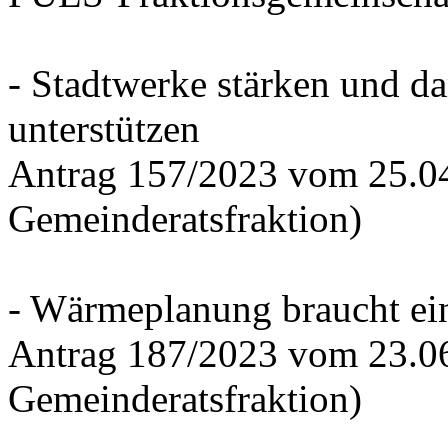
- Stadtwerke stärken und d
unterstützen
Antrag 157/2023 vom 25.0
Gemeinderatsfraktion)
- Wärmeplanung braucht ein
Antrag 187/2023 vom 23.0
Gemeinderatsfraktion)