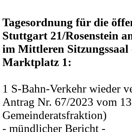
Tagesordnung für die öffe
Stuttgart 21/Rosenstein a
im Mittleren Sitzungssaal 
Marktplatz 1:
1 S-Bahn-Verkehr wieder ve
Antrag Nr. 67/2023 vom 1
Gemeinderatsfraktion)
- mündlicher Bericht -