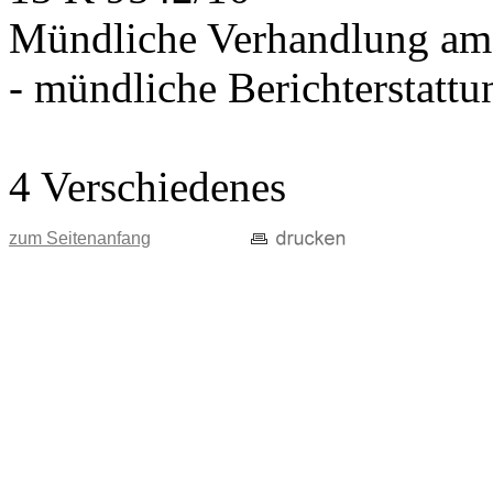
Mündliche Verhandlung am
- mündliche Berichterstatt
4 Verschiedenes
zum Seitenanfang