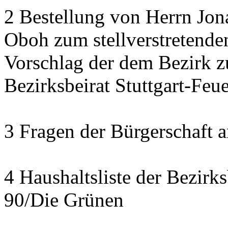
2 Bestellung von Herrn Jon
Oboh zum stellverstretende
Vorschlag der dem Bezirk z
Bezirksbeirat Stuttgart-Feu
3 Fragen der Bürgerschaft a
4 Haushaltsliste der Bezirk
90/Die Grünen