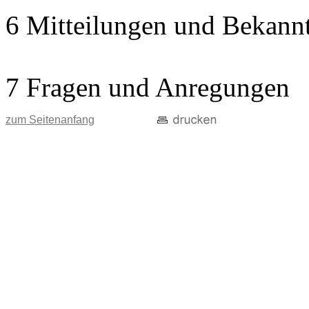
6 Mitteilungen und Bekann
7 Fragen und Anregungen
zum Seitenanfang