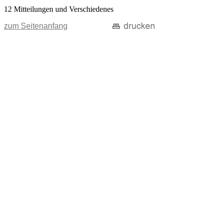
12 Mitteilungen und Verschiedenes
zum Seitenanfang