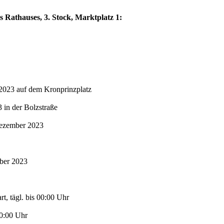
s Rathauses, 3. Stock, Marktplatz 1:
2023 auf dem Kronprinzplatz
in der Bolzstraße
Dezember 2023
mber 2023
t, tägl. bis 00:00 Uhr
00:00 Uhr