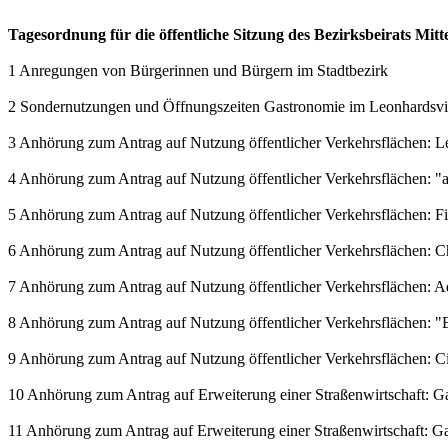
Tagesordnung für die öffentliche Sitzung des Bezirksbeirats Mit
1 Anregungen von Bürgerinnen und Bürgern im Stadtbezirk
2 Sondernutzungen und Öffnungszeiten Gastronomie im Leonhardsvie
3 Anhörung zum Antrag auf Nutzung öffentlicher Verkehrsflächen: L
4 Anhörung zum Antrag auf Nutzung öffentlicher Verkehrsflächen: 
5 Anhörung zum Antrag auf Nutzung öffentlicher Verkehrsflächen: 
6 Anhörung zum Antrag auf Nutzung öffentlicher Verkehrsflächen: C
7 Anhörung zum Antrag auf Nutzung öffentlicher Verkehrsflächen: 
8 Anhörung zum Antrag auf Nutzung öffentlicher Verkehrsflächen: "E
9 Anhörung zum Antrag auf Nutzung öffentlicher Verkehrsflächen: Ci
10 Anhörung zum Antrag auf Erweiterung einer Straßenwirtschaft: Gast
11 Anhörung zum Antrag auf Erweiterung einer Straßenwirtschaft: Gast