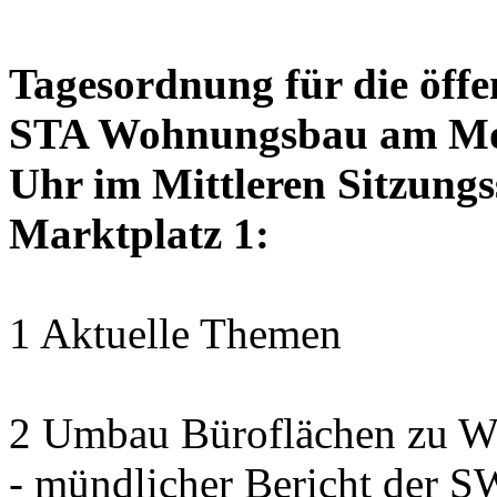
Tagesordnung für die öffe
STA Wohnungsbau am Mon
Uhr im Mittleren Sitzungs
Marktplatz 1:
1 Aktuelle Themen
2 Umbau Büroflächen zu Wo
- mündlicher Bericht der 