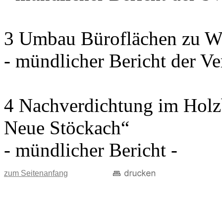
3 Umbau Büroflächen zu W
- mündlicher Bericht der Ve
4 Nachverdichtung im Holz
Neue Stöckach“
- mündlicher Bericht -
zum Seitenanfang