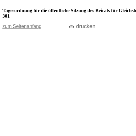
Tagesordnung für die öffentliche Sitzung des Beirats für Gleic
301
zum Seitenanfang