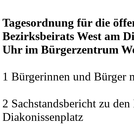
Tagesordnung für die öffe
Bezirksbeirats West am Di
Uhr im Bürgerzentrum W
1 Bürgerinnen und Bürger 
2 Sachstandsbericht zu den
Diakonissenplatz