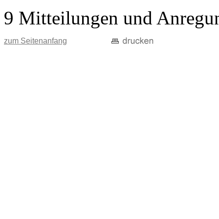
9 Mitteilungen und Anregu
zum Seitenanfang