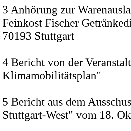
3 Anhörung zur Warenausla
Feinkost Fischer Getränkedi
70193 Stuttgart
4 Bericht von der Veransta
Klimamobilitätsplan"
5 Bericht aus dem Ausschus
Stuttgart-West" vom 18. O