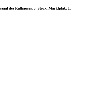
saal des Rathauses, 3. Stock, Marktplatz 1: