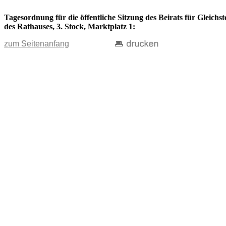
Tagesordnung für die öffentliche Sitzung des Beirats für Gleich
des Rathauses, 3. Stock, Marktplatz 1:
zum Seitenanfang